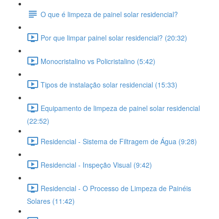
O que é limpeza de painel solar residencial?
Por que limpar painel solar residencial? (20:32)
Monocristalino vs Policristalino (5:42)
Tipos de instalação solar residencial (15:33)
Equipamento de limpeza de painel solar residencial
(22:52)
Residencial - Sistema de Filtragem de Água (9:28)
Residencial - Inspeção Visual (9:42)
Residencial - O Processo de Limpeza de Painéis
Solares (11:42)