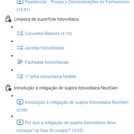
Residencial - Preços e Demonstrações de Fechamento
(14:01)
Limpeza de superfície fotovoltaica
Conceitos Básicos (4:16)
Janelas fotovoltaicas
Fachadas fotovoltaicas
1ª telha fotovoltaica Nailble
Introdução à mitigação de sujeira fotovoltaica NextGen
Introdução à mitigação de sujeira fotovoltaica NextGen
(0:59)
Por que a mitigação de sujeira fotovoltaica deve
começar na fase de projeto? (3:55)