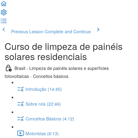
Previous Lesson
Complete and Continue
Curso de limpeza de painéis
solares residenciais
Brasil - Limpeza de painéis solares e superfícies
fotovoltaicas - Conceitos básicos
Introdução (14:45)
Sobre nós (22:46)
Conceitos Básicos (4:12)
Motoristas (6:13)