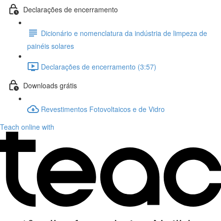
Declarações de encerramento
Dicionário e nomenclatura da indústria de limpeza de
painéis solares
Declarações de encerramento (3:57)
Downloads grátis
Revestimentos Fotovoltaicos e de Vidro
Teach online with