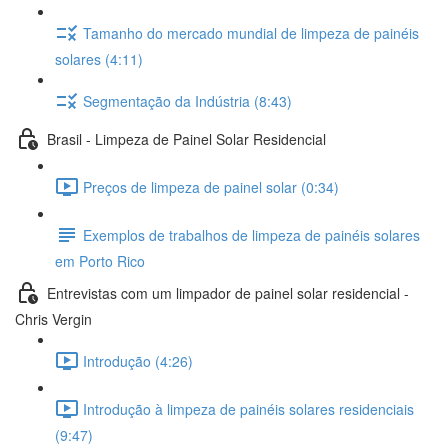
Tamanho do mercado mundial de limpeza de painéis
solares (4:11)
Segmentação da Indústria (8:43)
Brasil - Limpeza de Painel Solar Residencial
Preços de limpeza de painel solar (0:34)
Exemplos de trabalhos de limpeza de painéis solares
em Porto Rico
Entrevistas com um limpador de painel solar residencial -
Chris Vergin
Introdução (4:26)
Introdução à limpeza de painéis solares residenciais
(9:47)